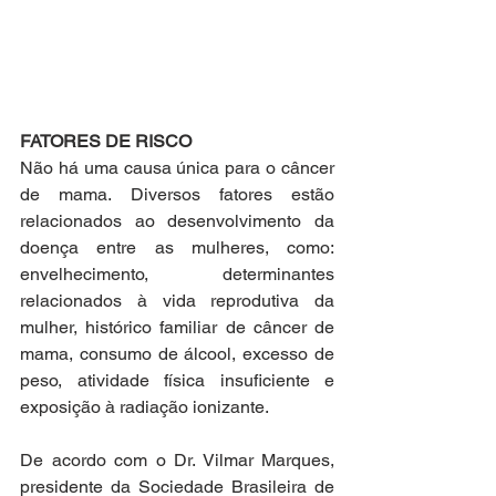
FATORES DE RISCO
Não há uma causa única para o câncer 
de mama. Diversos fatores estão 
relacionados ao desenvolvimento da 
doença entre as mulheres, como: 
envelhecimento, determinantes 
relacionados à vida reprodutiva da 
mulher, histórico familiar de câncer de 
mama, consumo de álcool, excesso de 
peso, atividade física insuficiente e 
exposição à radiação ionizante.
De acordo com o Dr. Vilmar Marques, 
presidente da Sociedade Brasileira de 