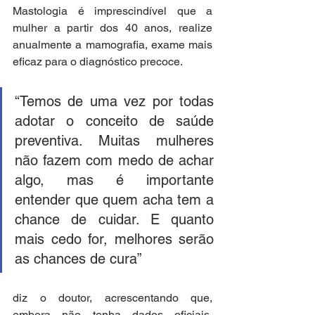
Mastologia é imprescindível que a 
mulher a partir dos 40 anos, realize 
anualmente a mamografia, exame mais 
eficaz para o diagnóstico precoce. 
“Temos de uma vez por todas 
adotar o conceito de saúde 
preventiva. Muitas mulheres 
não fazem com medo de achar 
algo, mas é importante 
entender que quem acha tem a 
chance de cuidar. E quanto 
mais cedo for, melhores serão 
as chances de cura”
diz o doutor, acrescentando que, 
embora não tenha dados oficiais, 