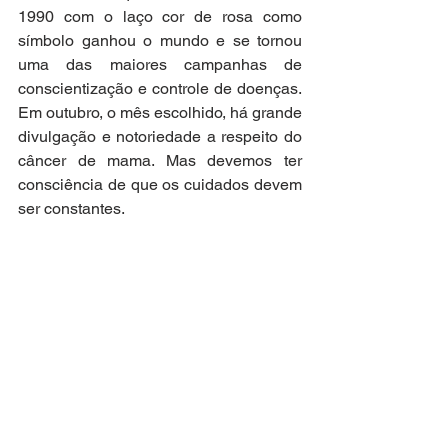
1990 com o laço cor de rosa como 
símbolo ganhou o mundo e se tornou 
uma das maiores campanhas de 
conscientização e controle de doenças. 
Em outubro, o mês escolhido, há grande 
divulgação e notoriedade a respeito do 
câncer de mama. Mas devemos ter 
consciência de que os cuidados devem 
ser constantes. 