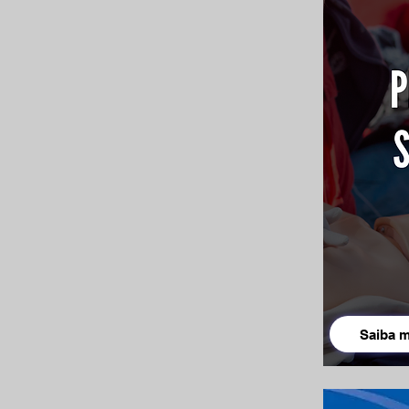
Saiba m