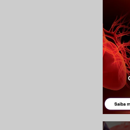
Saiba m