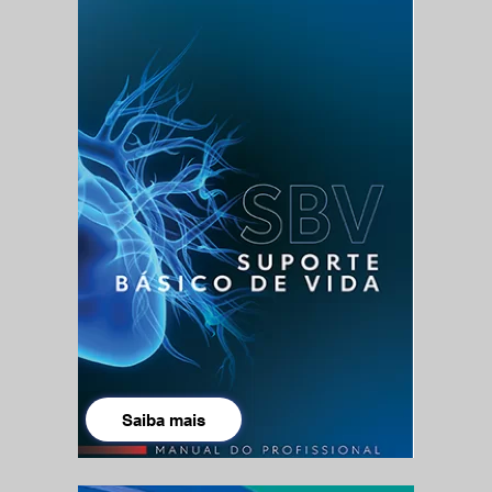
Saiba mais