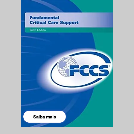
Saiba mais