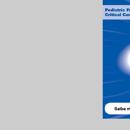
Saiba m