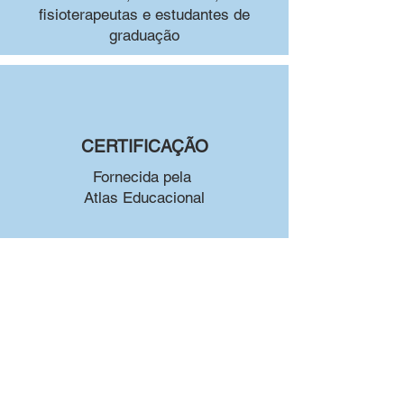
fisioterapeutas e estudantes de
graduação
CERTIFICAÇÃO
Fornecida pela
Atlas Educacional