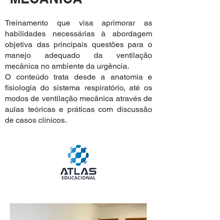
Treinamento que visa aprimorar as
habilidades necessárias à abordagem
objetiva das principais questões para o
manejo adequado da ventilação
mecânica no ambiente da urgência.
O conteúdo trata desde a anatomia e
fisiologia do sistema respiratório, até os
modos de ventilação mecânica através de
aulas teóricas e práticas com discussão
de casos clínicos.