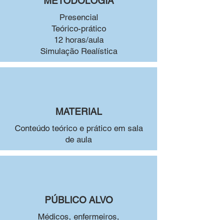
METODOLOGIA
Presencial
Teórico-prático
12 horas/aula
Simulação Realística
MATERIAL
Conteúdo teórico e prático em sala
de aula
PÚBLICO ALVO
Médicos, enfermeiros,