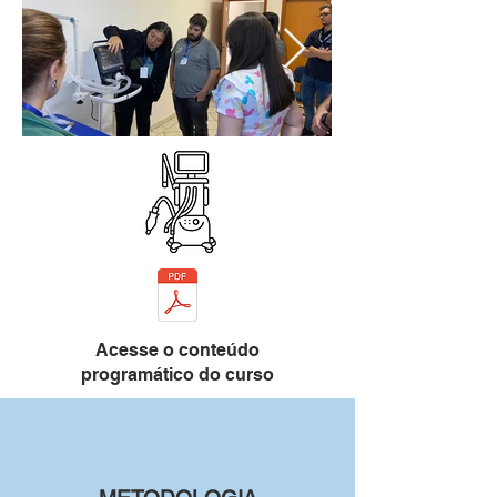
Acesse o conteúdo
programático do curso