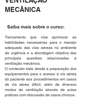
VENTILAÇÃO
MECÂNICA
Saiba mais sobre o curso:
Treinamento que visa aprimorar as
habilidades necessárias para o manejo
adequado das vias aéreas no ambiente
da urgência e a abordagem objetiva das
principais questões relacionadas à
ventilação mecânica.
O conteúdo trata desde a preparação dos
equipamentos para o acesso à via aérea
do paciente aos procedimentos em casos
de via aérea difícil, além de diversos
modos de ventilação através de aulas
práticas com discussão de casos clínicos.