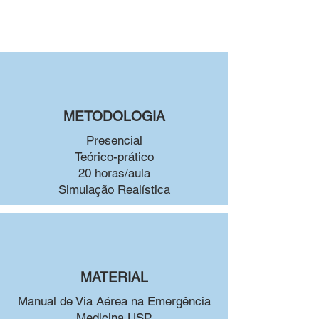
METODOLOGIA
Presencial
Teórico-prático
20 horas/aula
Simulação Realística
MATERIAL
Manual de Via Aérea na Emergência
Medicina USP