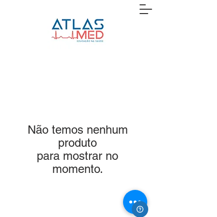
Não temos nenhum
produto
para mostrar no
momento.