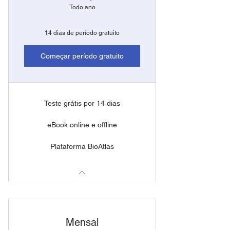
Todo ano
14 dias de período gratuito
Começar período gratuito
Teste grátis por 14 dias
eBook online e offline
Plataforma BioAtlas
Mensal