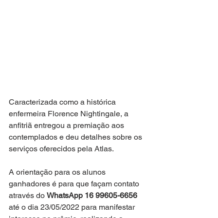
Caracterizada como a histórica 
enfermeira Florence Nightingale, a 
anfitriã entregou a premiação aos 
contemplados e deu detalhes sobre os 
serviços oferecidos pela Atlas. 
A orientação para os alunos 
ganhadores é para que façam contato 
através do 
WhatsApp 16 99605-6656
até o dia 23/05/2022 para manifestar 