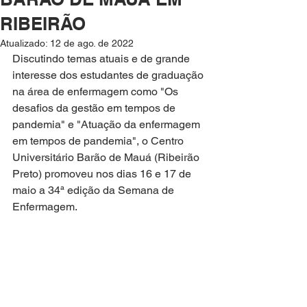
RIBEIRÃO
Atualizado:
12 de ago. de 2022
Discutindo temas atuais e de grande 
interesse dos estudantes de graduação 
na área de enfermagem como "Os 
desafios da gestão em tempos de 
pandemia" e "Atuação da enfermagem 
em tempos de pandemia", o Centro 
Universitário Barão de Mauá (Ribeirão 
Preto) promoveu nos dias 16 e 17 de 
maio a 34ª edição da Semana de 
Enfermagem. 