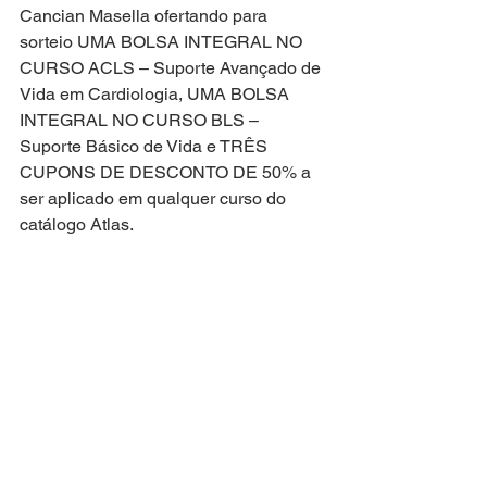
Cancian Masella ofertando para 
sorteio UMA BOLSA INTEGRAL NO 
CURSO ACLS – Suporte Avançado de 
Vida em Cardiologia, UMA BOLSA 
INTEGRAL NO CURSO BLS – 
Suporte Básico de Vida e TRÊS 
CUPONS DE DESCONTO DE 50% a 
ser aplicado em qualquer curso do 
catálogo Atlas. 