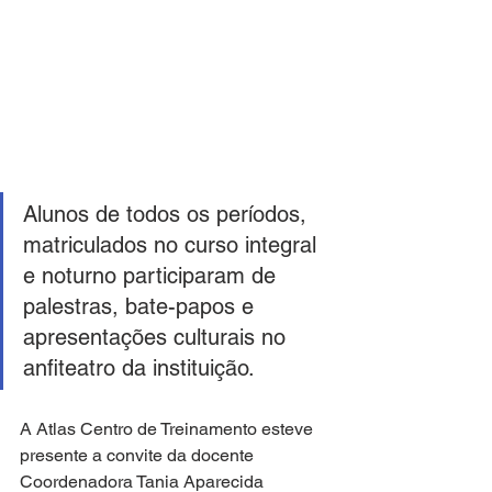
Alunos de todos os períodos, 
matriculados no curso integral 
e noturno participaram de 
palestras, bate-papos e 
apresentações culturais no 
anfiteatro da instituição. 
A Atlas Centro de Treinamento esteve 
presente a convite da docente 
Coordenadora Tania Aparecida 