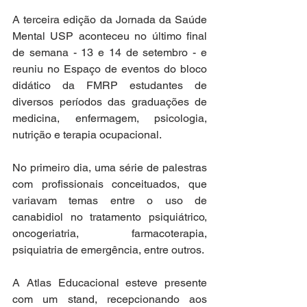
A terceira edição da Jornada da Saúde 
Mental USP aconteceu no último final 
de semana - 13 e 14 de setembro - e 
reuniu no Espaço de eventos do bloco 
didático da FMRP estudantes de 
diversos períodos das graduações de 
medicina, enfermagem, psicologia, 
nutrição e terapia ocupacional. 
No primeiro dia, uma série de palestras 
com profissionais conceituados, que 
variavam temas entre o uso de 
canabidiol no tratamento psiquiátrico, 
oncogeriatria, farmacoterapia, 
psiquiatria de emergência, entre outros. 
A Atlas Educacional esteve presente 
com um stand, recepcionando aos 