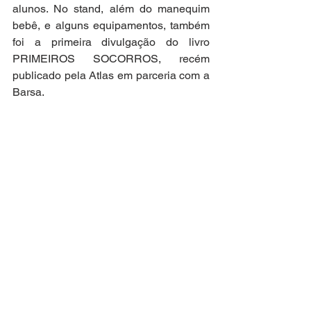
alunos. No stand, além do manequim 
bebê, e alguns equipamentos, também 
foi a primeira divulgação do livro 
PRIMEIROS SOCORROS, recém 
publicado pela Atlas em parceria com a 
Barsa. 