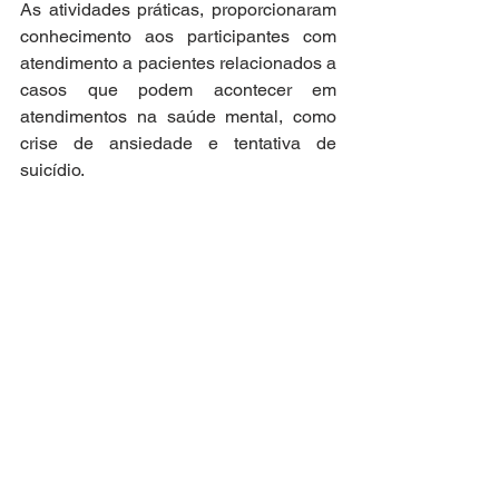
As atividades práticas, proporcionaram 
conhecimento aos participantes com 
atendimento a pacientes relacionados a 
casos que podem acontecer em 
atendimentos na saúde mental, como 
crise de ansiedade e tentativa de 
suicídio. 