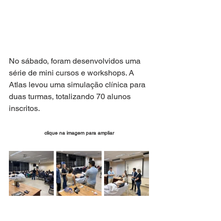
No sábado, foram desenvolvidos uma 
série de mini cursos e workshops. A 
Atlas levou uma simulação clínica para 
duas turmas, totalizando 70 alunos 
inscritos. 
clique na imagem para ampliar