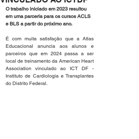
O trabalho iniciado em 2023 resultou 
em uma parceria para os cursos ACLS 
e BLS a partir do próximo ano. 
É com muita satisfação que a Atlas 
Educacional anuncia aos alunos e 
parceiros que em 2024 passa a ser 
local de treinamento da American Heart 
Association vinculado ao ICT DF - 
Instituto de Cardiologia e Transplantes 
do Distrito Federal. 