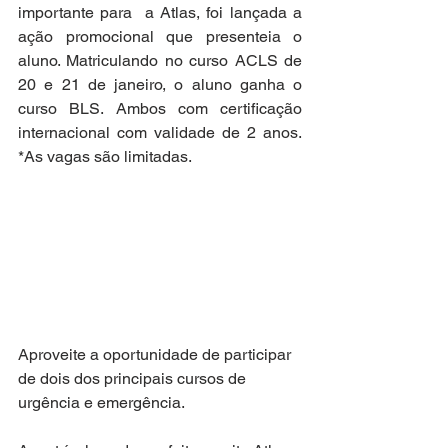
importante para  a Atlas, foi lançada a 
ação promocional que presenteia o 
aluno. Matriculando no curso ACLS de 
20 e 21 de janeiro, o aluno ganha o 
curso BLS. Ambos com certificação 
internacional com validade de 2 anos. 
*As vagas são limitadas. 
Aproveite a oportunidade de participar 
de dois dos principais cursos de 
urgência e emergência. 