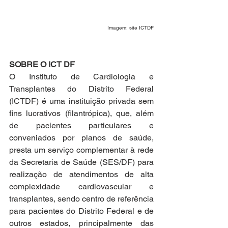
Imagem: site ICTDF
SOBRE O ICT DF
O Instituto de Cardiologia e 
Transplantes do Distrito Federal 
(ICTDF) é uma instituição privada sem 
fins lucrativos (filantrópica), que, além 
de pacientes particulares e 
conveniados por planos de saúde, 
presta um serviço complementar à rede 
da Secretaria de Saúde (SES/DF) para 
realização de atendimentos de alta 
complexidade cardiovascular e 
transplantes, sendo centro de referência 
para pacientes do Distrito Federal e de 
outros estados, principalmente das 