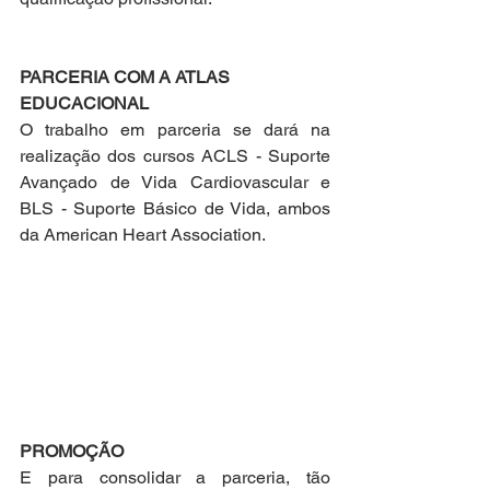
PARCERIA COM A ATLAS 
EDUCACIONAL
O trabalho em parceria se dará na 
realização dos cursos ACLS - Suporte 
Avançado de Vida Cardiovascular e 
BLS - Suporte Básico de Vida, ambos 
da American Heart Association. 
PROMOÇÃO
E para consolidar a parceria, tão 