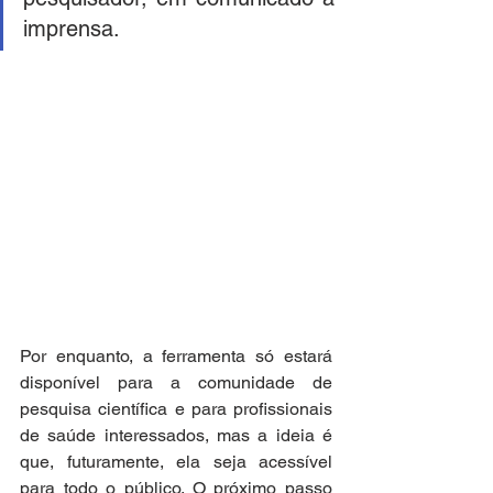
imprensa.
Por enquanto, a ferramenta só estará 
disponível para a comunidade de 
pesquisa científica e para profissionais 
de saúde interessados, mas a ideia é 
que, futuramente, ela seja acessível 
para todo o público. O próximo passo 