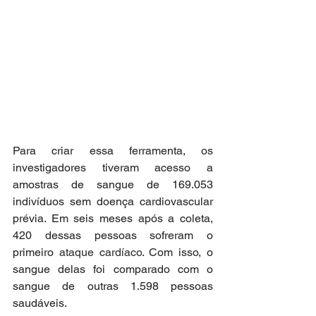
Para criar essa ferramenta, os 
investigadores tiveram acesso a 
amostras de sangue de 169.053 
indivíduos sem doença cardiovascular 
prévia. Em seis meses após a coleta, 
420 dessas pessoas sofreram o 
primeiro 
ataque cardíaco
. Com isso, o 
sangue delas foi comparado com o 
sangue de outras 1.598 pessoas 
saudáveis.