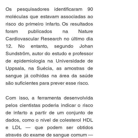
Os pesquisadores identificaram 90 
moléculas que estavam associadas ao 
risco do primeiro infarto. Os resultados 
foram publicados na Nature 
Cardiovascular Research no último dia 
12. No entanto, segundo Johan 
Sundström, autor do estudo e professor 
de epidemiologia na Universidade de 
Uppsala, na Suécia, as amostras de 
sangue já colhidas na área da saúde 
são suficientes para prever esse risco.
Com isso, a ferramenta desenvolvida 
pelos cientistas poderia indicar o risco 
de infarto a partir de um conjunto de 
dados, como o nível de colesterol HDL 
e LDL — que podem ser obtidos 
através do exame de sangue comum — 