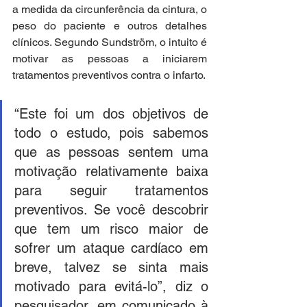
a medida da circunferência da cintura, o 
peso do paciente e outros detalhes 
clínicos. Segundo Sundström, o intuito é 
motivar as pessoas a iniciarem 
tratamentos preventivos contra o infarto.
“Este foi um dos objetivos de 
todo o estudo, pois sabemos 
que as pessoas sentem uma 
motivação relativamente baixa 
para seguir tratamentos 
preventivos. Se você descobrir 
que tem um risco maior de 
sofrer um ataque cardíaco em 
breve, talvez se sinta mais 
motivado para evitá-lo”, diz o 
pesquisador, em comunicado à 