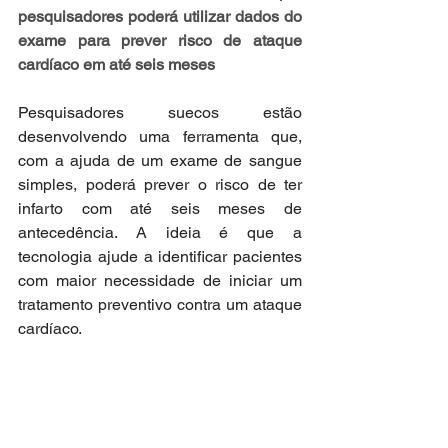
pesquisadores poderá utilizar dados do 
exame para prever risco de ataque 
cardíaco em até seis meses
Pesquisadores suecos estão 
desenvolvendo uma ferramenta que, 
com a ajuda de um exame de sangue 
simples, poderá prever o risco de ter 
infarto com até seis meses de 
antecedência. A ideia é que a 
tecnologia ajude a identificar pacientes 
com maior necessidade de iniciar um 
tratamento preventivo contra um ataque 
cardíaco.