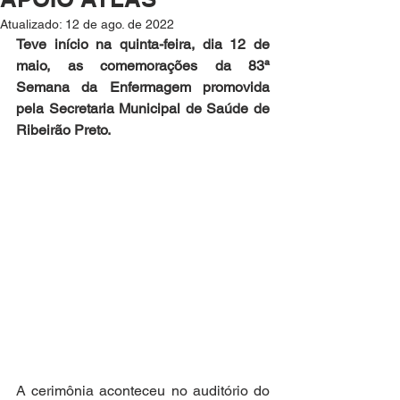
Atualizado:
12 de ago. de 2022
Teve início na quinta-feira, dia 12 de 
maio, as comemorações da 83ª 
Semana da Enfermagem promovida 
pela Secretaria Municipal de Saúde de 
Ribeirão Preto. 
A cerimônia aconteceu no auditório do 