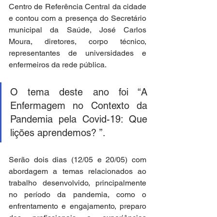
Centro de Referência Central da cidade 
e contou com a presença do Secretário 
municipal da Saúde, José Carlos 
Moura, diretores, corpo técnico, 
representantes de universidades e 
enfermeiros da rede pública. 
O tema deste ano foi “A 
Enfermagem no Contexto da 
Pandemia pela Covid-19: Que 
lições aprendemos? ”. 
Serão dois dias (12/05 e 20/05) com 
abordagem a temas relacionados ao 
trabalho desenvolvido, principalmente 
no período da pandemia, como o 
enfrentamento e engajamento, preparo 