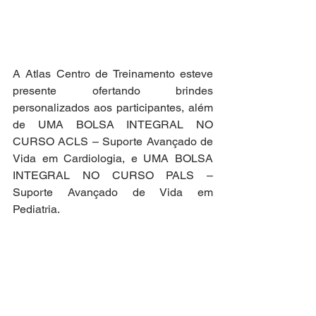
A Atlas Centro de Treinamento esteve 
presente ofertando brindes 
personalizados aos participantes, além 
de UMA BOLSA INTEGRAL NO 
CURSO ACLS – Suporte Avançado de 
Vida em Cardiologia, e UMA BOLSA 
INTEGRAL NO CURSO PALS – 
Suporte Avançado de Vida em 
Pediatria. 