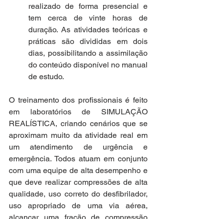
realizado de forma presencial e 
tem cerca de vinte horas de 
duração. As atividades teóricas e 
práticas são divididas em dois 
dias, possibilitando a assimilação 
do conteúdo disponível no manual 
de estudo. 
O treinamento dos profissionais é feito 
em laboratórios de SIMULAÇÃO 
REALÍSTICA, criando cenários que se 
aproximam muito da atividade real em 
um atendimento de urgência e 
emergência. Todos atuam em conjunto 
com uma equipe de alta desempenho e 
que deve realizar compressões de alta 
qualidade, uso correto do desfibrilador, 
uso apropriado de uma via aérea, 
alcançar uma fração de compressão 