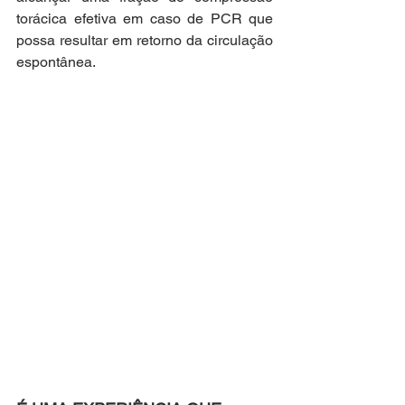
torácica efetiva em caso de PCR que 
possa resultar em retorno da circulação 
espontânea.