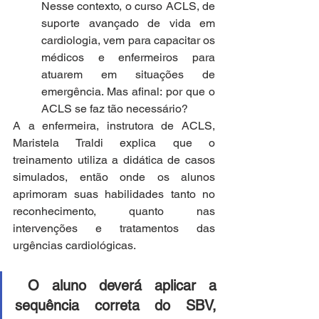
Nesse contexto, o curso ACLS, de 
suporte avançado de vida em 
cardiologia, vem para capacitar os 
médicos e enfermeiros para 
atuarem em situações de 
emergência. Mas afinal: por que o 
ACLS se faz tão necessário? 
A a enfermeira, instrutora de ACLS, 
Maristela Traldi explica que o 
treinamento utiliza a didática de casos 
simulados, então onde os alunos 
aprimoram suas habilidades tanto no 
reconhecimento, quanto nas 
intervenções e tratamentos das 
urgências cardiológicas.
O aluno deverá aplicar a 
sequência correta do SBV, 