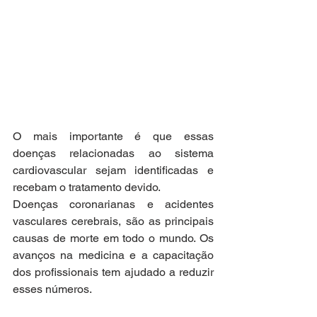
O mais importante é que essas 
doenças relacionadas ao sistema 
cardiovascular sejam identificadas e 
recebam o tratamento devido. 
Doenças coronarianas e acidentes 
vasculares cerebrais, são as principais 
causas de morte em todo o mundo. Os 
avanços na medicina e a capacitação 
dos profissionais tem ajudado a reduzir 
esses números. 