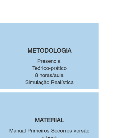
METODOLOGIA
Presencial
Teórico-prático
8 horas/aula
Simulação Realística
MATERIAL
Manual Primeiros Socorros versão
e-book