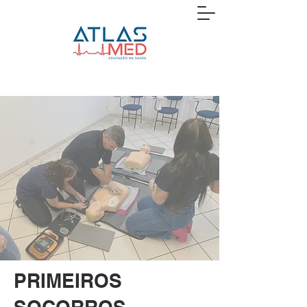
PRIMEIROS