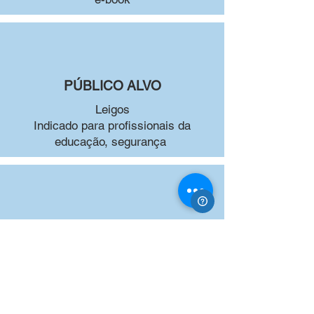
PÚBLICO ALVO
Leigos
Indicado para profissionais da
educação, segurança
CERTIFICAÇÃO
Fornecida pela
Atlas Educacional