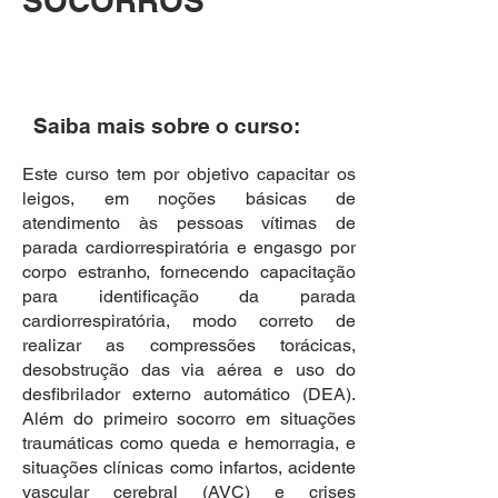
SOCORROS
Saiba mais sobre o curso:
Este curso tem por objetivo capacitar os
leigos, em noções básicas de
atendimento às pessoas vítimas de
parada cardiorrespiratória e engasgo por
corpo estranho, fornecendo capacitação
para identificação da parada
cardiorrespiratória, modo correto de
realizar as compressões torácicas,
desobstrução das via aérea e uso do
desfibrilador externo automático (DEA).
Além do primeiro socorro em situações
traumáticas como queda e hemorragia, e
situações clínicas como infartos, acidente
vascular cerebral (AVC) e crises