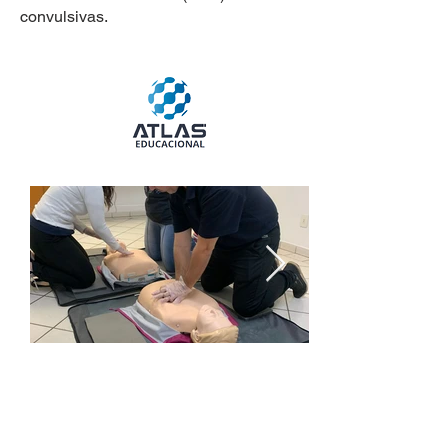
convulsivas.