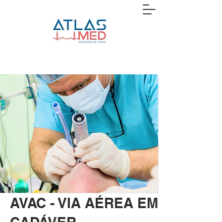
AVAC - VIA AÉREA EM