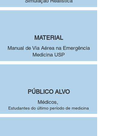
Simulação Realística
MATERIAL
Manual de Via Aérea na Emergência
Medicina USP
PÚBLICO ALVO
Médicos,
Estudantes do último período de medicina