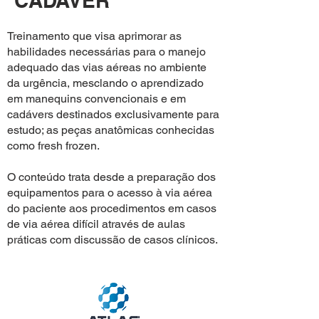
CADÁVER
Treinamento que visa aprimorar as
habilidades necessárias para o manejo
adequado das vias aéreas no ambiente
da urgência, mesclando o aprendizado
em manequins convencionais e em
cadávers destinados exclusivamente para
estudo; as peças anatômicas conhecidas
como fresh frozen.
O conteúdo trata desde a preparação dos
equipamentos para o acesso à via aérea
do paciente aos procedimentos em casos
de via aérea difícil através de aulas
práticas com discussão de casos clínicos.