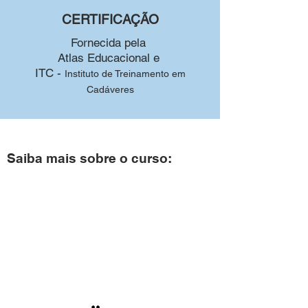
CERTIFICAÇÃO
Fornecida pela
Atlas Educacional e
ITC -
Instituto de Treinamento em
Cadáveres
Saiba mais sobre o curso: