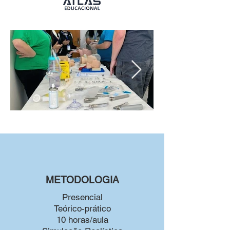
METODOLOGIA
Presencial
Teórico-prático
10 horas/aula