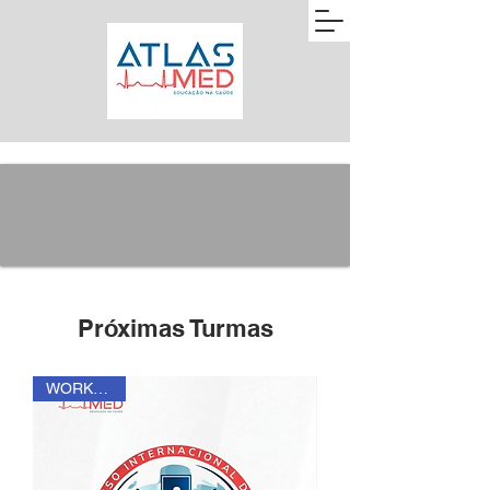
Próximas Turmas
WORKSHOP