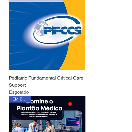
Pediatric Fundamental Critical Care
Support
Esgotado
EM BREVE